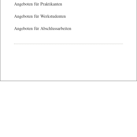
Angeboten für Praktikanten
Angeboten für Werkstudenten
Angeboten für Abschlussarbeiten