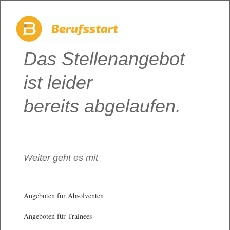
Das Stellenangebot
ist leider
bereits abgelaufen.
Weiter geht es mit
Angeboten für Absolventen
Angeboten für Trainees