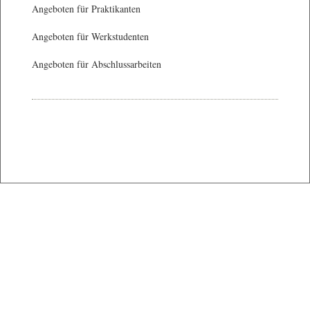
Angeboten für Praktikanten
Angeboten für Werkstudenten
Angeboten für Abschlussarbeiten