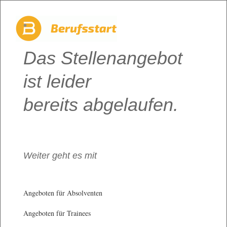
Das Stellenangebot
ist leider
bereits abgelaufen.
Weiter geht es mit
Angeboten für Absolventen
Angeboten für Trainees